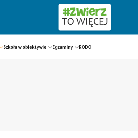
Szkoła w obiektywie
Egzaminy
RODO