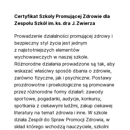
Certyfikat Szkoły Promującej Zdrowie dla
Zespołu Szkół im. ks. dra J. Zwierza
Prowadzenie działalności promującej zdrowy i
bezpieczny styl życia jest jednym
z najistotniejszych elementów
wychowawczych w naszej szkole.
Różnorodne działania prowadzone są tak, aby
wskazać właściwy sposób dbania o zdrowie,
zarówno fizyczne, jak i psychiczne. Postawy
prozdrowotne i proekologiczne są promowane
przez różnorodne formy działań: zawody
sportowe, pogadanki, audycje, konkursy,
spotkania z ciekawymi ludźmi, zakup ciekawej
literatury na temat zdrowia i inne. W szkole
działa Zespół do Spraw Promocji Zdrowia, w
skład którego wchodzą nauczyciele, szkolni