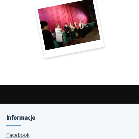
Informacje
Facebook