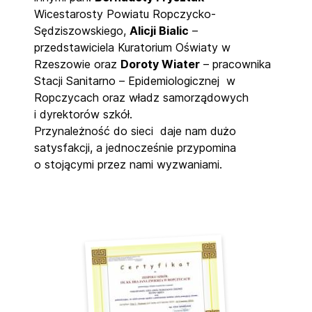
Wicestarosty Powiatu Ropczycko-
Sędziszowskiego,
Alicji Bialic
–
przedstawiciela Kuratorium Oświaty w
Rzeszowie oraz
Doroty Wiater
– pracownika
Stacji Sanitarno – Epidemiologicznej w
Ropczycach oraz władz samorządowych
i dyrektorów szkół.
Przynależność do sieci daje nam dużo
satysfakcji, a jednocześnie przypomina
o stojącymi przez nami wyzwaniami.