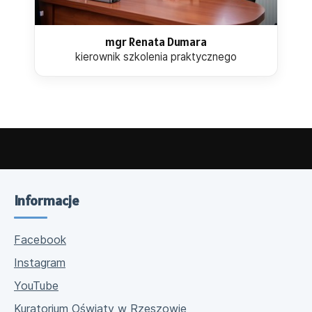
mgr Renata Dumara
kierownik szkolenia praktycznego
Informacje
Facebook
Instagram
YouTube
Kuratorium Oświaty w Rzeszowie