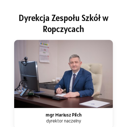
Dyrekcja Zespołu Szkół w
Ropczycach
mgr Mariusz Pilch
dyrektor naczelny