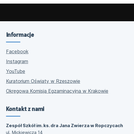
Informacje
Facebook
Instagram
YouTube
Kuratorium Oświaty w Rzeszowie
Okręgowa Komisja Egzaminacyjna w Krakowie
Kontakt z nami
Zespół Szkół im. ks. dra Jana Zwierza w Ropczycach
ul. Mickiewicza 14