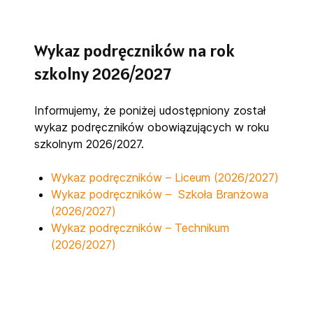
Wykaz podręczników na rok
szkolny 2026/2027
Informujemy, że poniżej udostępniony został
wykaz podręczników obowiązujących w roku
szkolnym 2026/2027.
Wykaz podręczników – Liceum (2026/2027)
Wykaz podręczników – Szkoła Branżowa
(2026/2027)
Wykaz podręczników – Technikum
(2026/2027)