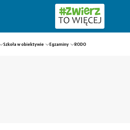
Szkoła w obiektywie
Egzaminy
RODO