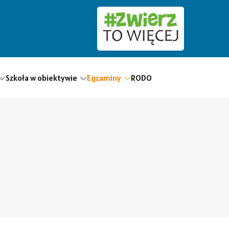
Szkoła w obiektywie
Egzaminy
RODO