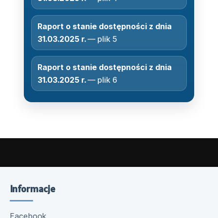
Raport o stanie dostępności z dnia
31.03.2025 r.
— plik 5
Raport o stanie dostępności z dnia
31.03.2025 r.
— plik 6
Informacje
Facebook