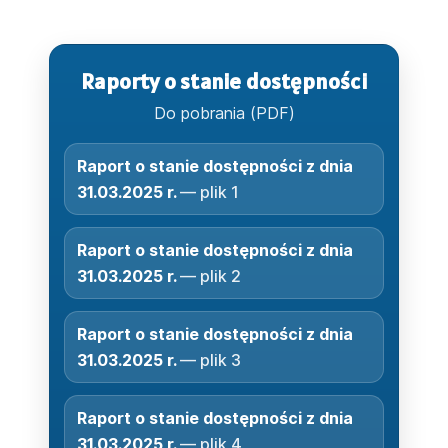
Raporty o stanie dostępności
Do pobrania (PDF)
Raport o stanie dostępności z dnia
31.03.2025 r.
— plik 1
Raport o stanie dostępności z dnia
31.03.2025 r.
— plik 2
Raport o stanie dostępności z dnia
31.03.2025 r.
— plik 3
Raport o stanie dostępności z dnia
31.03.2025 r.
— plik 4