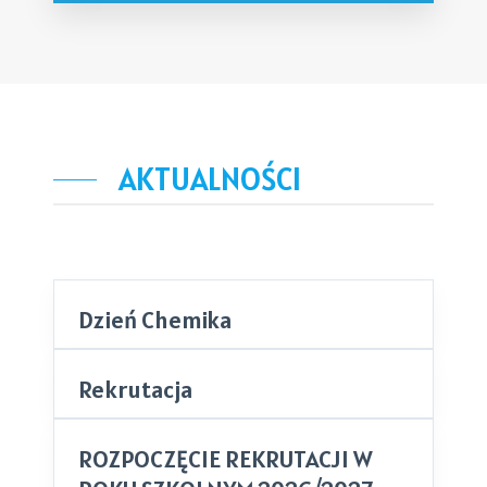
AKTUALNOŚCI
Dzień Chemika
Rekrutacja
ROZPOCZĘCIE REKRUTACJI W