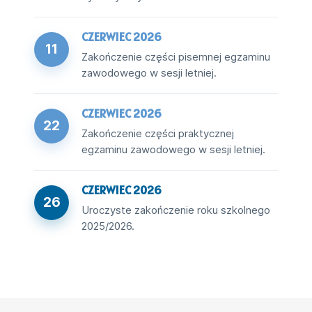
CZERWIEC 2026
11
Zakończenie części pisemnej egzaminu
zawodowego w sesji letniej.
CZERWIEC 2026
22
Zakończenie części praktycznej
egzaminu zawodowego w sesji letniej.
CZERWIEC 2026
26
Uroczyste zakończenie roku szkolnego
2025/2026.