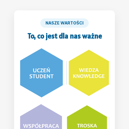
NASZE WARTOŚCI
To, co jest dla nas ważne