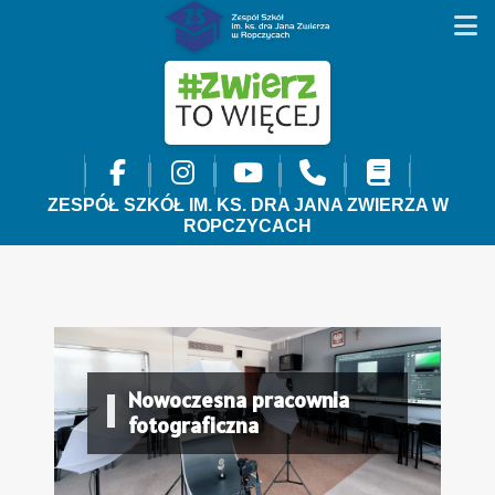
ZESPÓŁ SZKÓŁ IM. KS. DRA JANA ZWIERZA W
ROPCZYCACH
Nowoczesna pracownia
fotograficzna