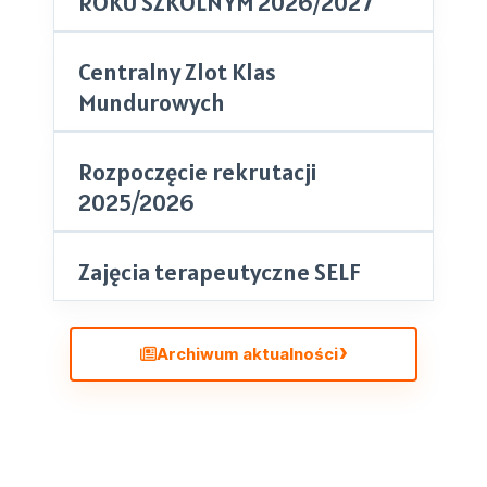
ROKU SZKOLNYM 2026/2027
Centralny Zlot Klas
Mundurowych
Rozpoczęcie rekrutacji
2025/2026
Zajęcia terapeutyczne SELF
Archiwum aktualności